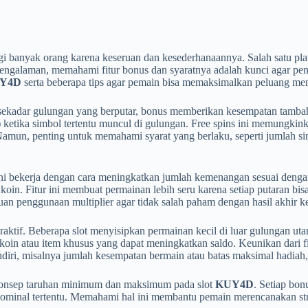
bagi banyak orang karena keseruan dan kesederhanaannya. Salah satu p
pengalaman, memahami fitur bonus dan syaratnya adalah kunci agar 
Y4D
serta beberapa tips agar pemain bisa memaksimalkan peluang me
 sekadar gulungan yang berputar, bonus memberikan kesempatan tambah
) ketika simbol tertentu muncul di gulungan. Free spins ini memungki
amun, penting untuk memahami syarat yang berlaku, seperti jumlah si
ur ini bekerja dengan cara meningkatkan jumlah kemenangan sesuai den
oin. Fitur ini membuat permainan lebih seru karena setiap putaran bi
tuan penggunaan multiplier agar tidak salah paham dengan hasil akhir
raktif. Beberapa slot menyisipkan permainan kecil di luar gulungan ut
in atau item khusus yang dapat meningkatkan saldo. Keunikan dari fitu
ndiri, misalnya jumlah kesempatan bermain atau batas maksimal hadiah
 konsep taruhan minimum dan maksimum pada slot
KUY4D
. Setiap bon
i nominal tertentu. Memahami hal ini membantu pemain merencanakan st