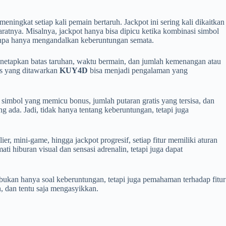
eningkat setiap kali pemain bertaruh. Jackpot ini sering kali dikaitkan
atnya. Misalnya, jackpot hanya bisa dipicu ketika kombinasi simbol
tanpa hanya mengandalkan keberuntungan semata.
netapkan batas taruhan, waktu bermain, dan jumlah kemenangan atau
nus yang ditawarkan
KUY4D
bisa menjadi pengalaman yang
imbol yang memicu bonus, jumlah putaran gratis yang tersisa, dan
 ada. Jadi, tidak hanya tentang keberuntungan, tetapi juga
r, mini-game, hingga jackpot progresif, setiap fitur memiliki aturan
hiburan visual dan sensasi adrenalin, tetapi juga dapat
bukan hanya soal keberuntungan, tetapi juga pemahaman terhadap fitur
n, dan tentu saja mengasyikkan.