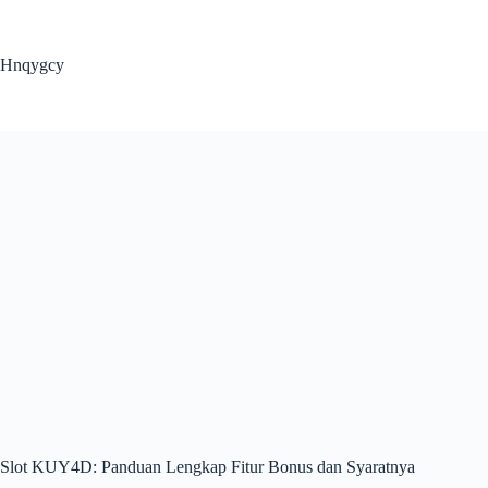
Skip
to
content
Hnqygcy
Slot KUY4D: Panduan Lengkap Fitur Bonus dan Syaratnya