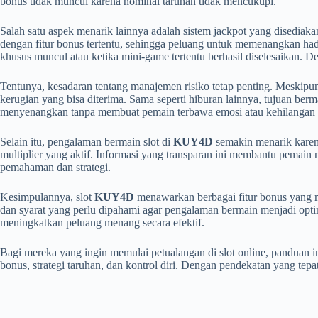
bonus tidak muncul karena nominal taruhan tidak mencukupi.
Salah satu aspek menarik lainnya adalah sistem jackpot yang disediak
dengan fitur bonus tertentu, sehingga peluang untuk memenangkan had
khusus muncul atau ketika mini-game tertentu berhasil diselesaikan.
Tentunya, kesadaran tentang manajemen risiko tetap penting. Meskipun
kerugian yang bisa diterima. Sama seperti hiburan lainnya, tujuan be
menyenangkan tanpa membuat pemain terbawa emosi atau kehilangan 
Selain itu, pengalaman bermain slot di
KUY4D
semakin menarik karena
multiplier yang aktif. Informasi yang transparan ini membantu pemain 
pemahaman dan strategi.
Kesimpulannya, slot
KUY4D
menawarkan berbagai fitur bonus yang mem
dan syarat yang perlu dipahami agar pengalaman bermain menjadi opti
meningkatkan peluang menang secara efektif.
Bagi mereka yang ingin memulai petualangan di slot online, panduan in
bonus, strategi taruhan, dan kontrol diri. Dengan pendekatan yang tep