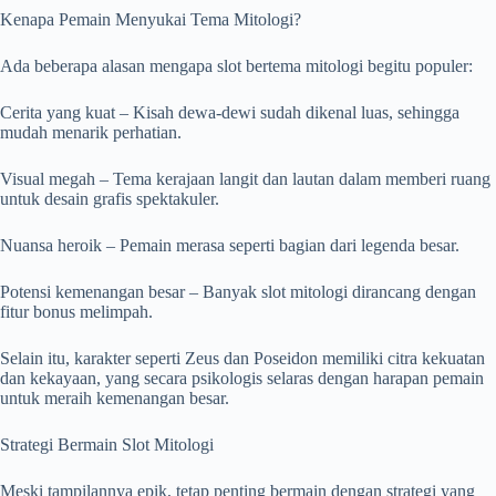
Kenapa Pemain Menyukai Tema Mitologi?
Ada beberapa alasan mengapa slot bertema mitologi begitu populer:
Cerita yang kuat – Kisah dewa-dewi sudah dikenal luas, sehingga
mudah menarik perhatian.
Visual megah – Tema kerajaan langit dan lautan dalam memberi ruang
untuk desain grafis spektakuler.
Nuansa heroik – Pemain merasa seperti bagian dari legenda besar.
Potensi kemenangan besar – Banyak slot mitologi dirancang dengan
fitur bonus melimpah.
Selain itu, karakter seperti Zeus dan Poseidon memiliki citra kekuatan
dan kekayaan, yang secara psikologis selaras dengan harapan pemain
untuk meraih kemenangan besar.
Strategi Bermain Slot Mitologi
Meski tampilannya epik, tetap penting bermain dengan strategi yang