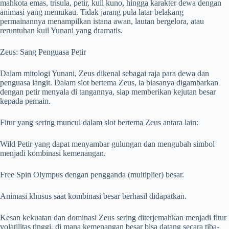
mahkota emas, trisula, petir, kuil kuno, hingga karakter dewa dengan
animasi yang memukau. Tidak jarang pula latar belakang
permainannya menampilkan istana awan, lautan bergelora, atau
reruntuhan kuil Yunani yang dramatis.
Zeus: Sang Penguasa Petir
Dalam mitologi Yunani, Zeus dikenal sebagai raja para dewa dan
penguasa langit. Dalam slot bertema Zeus, ia biasanya digambarkan
dengan petir menyala di tangannya, siap memberikan kejutan besar
kepada pemain.
Fitur yang sering muncul dalam slot bertema Zeus antara lain:
Wild Petir yang dapat menyambar gulungan dan mengubah simbol
menjadi kombinasi kemenangan.
Free Spin Olympus dengan pengganda (multiplier) besar.
Animasi khusus saat kombinasi besar berhasil didapatkan.
Kesan kekuatan dan dominasi Zeus sering diterjemahkan menjadi fitur
volatilitas tinggi, di mana kemenangan besar bisa datang secara tiba-