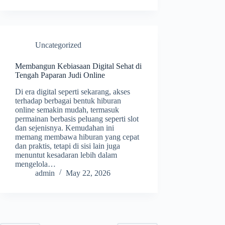
Uncategorized
Membangun Kebiasaan Digital Sehat di
Tengah Paparan Judi Online
Di era digital seperti sekarang, akses
terhadap berbagai bentuk hiburan
online semakin mudah, termasuk
permainan berbasis peluang seperti slot
dan sejenisnya. Kemudahan ini
memang membawa hiburan yang cepat
dan praktis, tetapi di sisi lain juga
menuntut kesadaran lebih dalam
mengelola…
admin
May 22, 2026