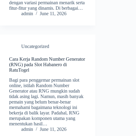
dengan variasi permainan menarik serta
fitur-fitur yang dinamis. Di berbagai…
admin
June 11, 2026
Uncategorized
Cara Kerja Random Number Generator
(RNG) pada Slot Habanero di
RatuTogel
Bagi para penggemar permainan slot
online, istilah Random Number
Generator atau RNG mungkin sudah
tidak asing lagi. Namun, masih banyak
pemain yang belum benar-benar
memahami bagaimana teknologi ini
bekerja di balik layar. Padahal, RNG
merupakan komponen utama yang
menentukan hasil…
admin
June 11, 2026