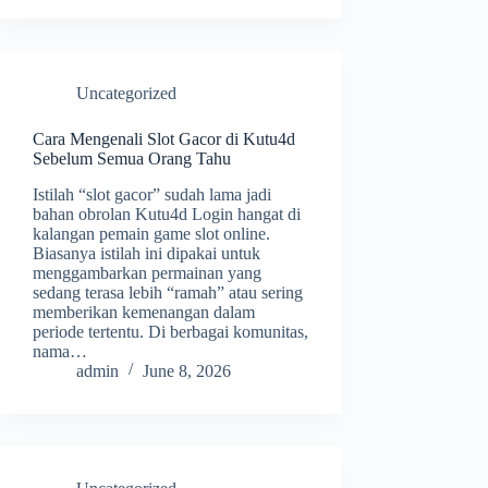
Uncategorized
Cara Mengenali Slot Gacor di Kutu4d
Sebelum Semua Orang Tahu
Istilah “slot gacor” sudah lama jadi
bahan obrolan Kutu4d Login hangat di
kalangan pemain game slot online.
Biasanya istilah ini dipakai untuk
menggambarkan permainan yang
sedang terasa lebih “ramah” atau sering
memberikan kemenangan dalam
periode tertentu. Di berbagai komunitas,
nama…
admin
June 8, 2026