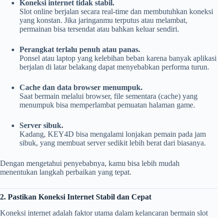
Koneksi internet tidak stabil.
Slot online berjalan secara real-time dan membutuhkan koneksi
yang konstan. Jika jaringanmu terputus atau melambat,
permainan bisa tersendat atau bahkan keluar sendiri.
Perangkat terlalu penuh atau panas.
Ponsel atau laptop yang kelebihan beban karena banyak aplikasi
berjalan di latar belakang dapat menyebabkan performa turun.
Cache dan data browser menumpuk.
Saat bermain melalui browser, file sementara (cache) yang
menumpuk bisa memperlambat pemuatan halaman game.
Server sibuk.
Kadang, KEY4D bisa mengalami lonjakan pemain pada jam
sibuk, yang membuat server sedikit lebih berat dari biasanya.
Dengan mengetahui penyebabnya, kamu bisa lebih mudah
menentukan langkah perbaikan yang tepat.
2. Pastikan Koneksi Internet Stabil dan Cepat
Koneksi internet adalah faktor utama dalam kelancaran bermain slot