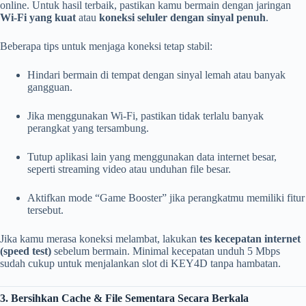
online. Untuk hasil terbaik, pastikan kamu bermain dengan jaringan
Wi-Fi yang kuat
atau
koneksi seluler dengan sinyal penuh
.
Beberapa tips untuk menjaga koneksi tetap stabil:
Hindari bermain di tempat dengan sinyal lemah atau banyak
gangguan.
Jika menggunakan Wi-Fi, pastikan tidak terlalu banyak
perangkat yang tersambung.
Tutup aplikasi lain yang menggunakan data internet besar,
seperti streaming video atau unduhan file besar.
Aktifkan mode “Game Booster” jika perangkatmu memiliki fitur
tersebut.
Jika kamu merasa koneksi melambat, lakukan
tes kecepatan internet
(speed test)
sebelum bermain. Minimal kecepatan unduh 5 Mbps
sudah cukup untuk menjalankan slot di KEY4D tanpa hambatan.
3. Bersihkan Cache & File Sementara Secara Berkala