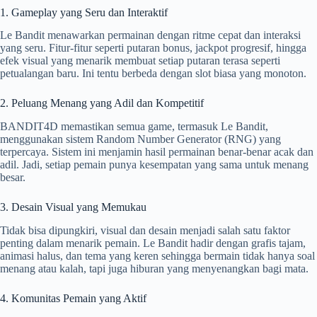
1. Gameplay yang Seru dan Interaktif
Le Bandit menawarkan permainan dengan ritme cepat dan interaksi
yang seru. Fitur-fitur seperti putaran bonus, jackpot progresif, hingga
efek visual yang menarik membuat setiap putaran terasa seperti
petualangan baru. Ini tentu berbeda dengan slot biasa yang monoton.
2. Peluang Menang yang Adil dan Kompetitif
BANDIT4D memastikan semua game, termasuk Le Bandit,
menggunakan sistem Random Number Generator (RNG) yang
terpercaya. Sistem ini menjamin hasil permainan benar-benar acak dan
adil. Jadi, setiap pemain punya kesempatan yang sama untuk menang
besar.
3. Desain Visual yang Memukau
Tidak bisa dipungkiri, visual dan desain menjadi salah satu faktor
penting dalam menarik pemain. Le Bandit hadir dengan grafis tajam,
animasi halus, dan tema yang keren sehingga bermain tidak hanya soal
menang atau kalah, tapi juga hiburan yang menyenangkan bagi mata.
4. Komunitas Pemain yang Aktif