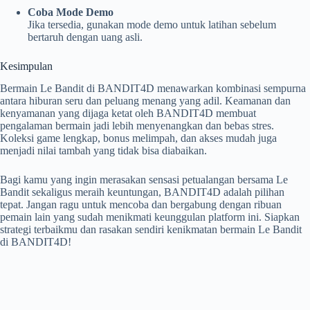
Coba Mode Demo
Jika tersedia, gunakan mode demo untuk latihan sebelum
bertaruh dengan uang asli.
Kesimpulan
Bermain Le Bandit di BANDIT4D menawarkan kombinasi sempurna
antara hiburan seru dan peluang menang yang adil. Keamanan dan
kenyamanan yang dijaga ketat oleh BANDIT4D membuat
pengalaman bermain jadi lebih menyenangkan dan bebas stres.
Koleksi game lengkap, bonus melimpah, dan akses mudah juga
menjadi nilai tambah yang tidak bisa diabaikan.
Bagi kamu yang ingin merasakan sensasi petualangan bersama Le
Bandit sekaligus meraih keuntungan, BANDIT4D adalah pilihan
tepat. Jangan ragu untuk mencoba dan bergabung dengan ribuan
pemain lain yang sudah menikmati keunggulan platform ini. Siapkan
strategi terbaikmu dan rasakan sendiri kenikmatan bermain Le Bandit
di BANDIT4D!