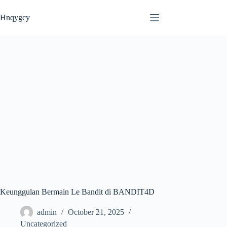
Skip
to
Hnqygcy
content
Keunggulan Bermain Le Bandit di BANDIT4D
admin
October 21, 2025
Uncategorized