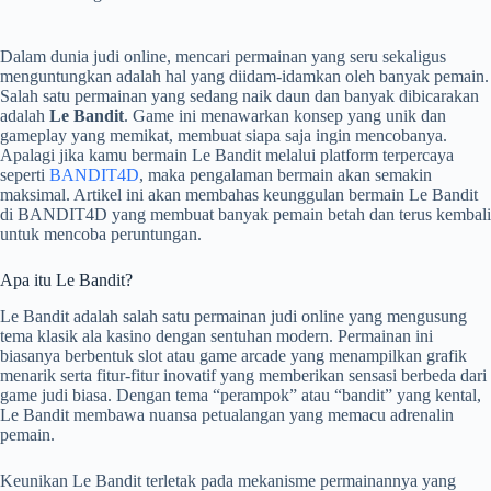
Dalam dunia judi online, mencari permainan yang seru sekaligus
menguntungkan adalah hal yang diidam-idamkan oleh banyak pemain.
Salah satu permainan yang sedang naik daun dan banyak dibicarakan
adalah
Le Bandit
. Game ini menawarkan konsep yang unik dan
gameplay yang memikat, membuat siapa saja ingin mencobanya.
Apalagi jika kamu bermain Le Bandit melalui platform terpercaya
seperti
BANDIT4D
, maka pengalaman bermain akan semakin
maksimal. Artikel ini akan membahas keunggulan bermain Le Bandit
di BANDIT4D yang membuat banyak pemain betah dan terus kembali
untuk mencoba peruntungan.
Apa itu Le Bandit?
Le Bandit adalah salah satu permainan judi online yang mengusung
tema klasik ala kasino dengan sentuhan modern. Permainan ini
biasanya berbentuk slot atau game arcade yang menampilkan grafik
menarik serta fitur-fitur inovatif yang memberikan sensasi berbeda dari
game judi biasa. Dengan tema “perampok” atau “bandit” yang kental,
Le Bandit membawa nuansa petualangan yang memacu adrenalin
pemain.
Keunikan Le Bandit terletak pada mekanisme permainannya yang